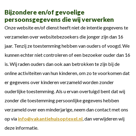
Bijzondere en/of gevoelige
persoonsgegevens die wij verwerken
Onze website en/of dienst heeft niet de intentie gegevens te
verzamelen over websitebezoekers die jonger zijn dan 16
jaar. Tenzij ze toestemming hebben van ouders of voogd. We
kunnen echter niet controleren of een bezoeker ouder dan 16
is. Wij raden ouders dan ook aan betrokken te zijn bij de
online activiteiten van hun kinderen, om zo te voorkomen dat
er gegevens over kinderen verzameld worden zonder
ouderlijke toestemming. Als u ervan overtuigd bent dat wij
zonder die toestemming persoonlijke gegevens hebben
verzameld over een minderjarige, neem dan contact met ons
op via
info@vakantiehuisoptexel.nl
, dan verwijderen wij
deze informatie.