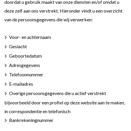
doordat u gebruik maakt van onze diensten en/of omdat u
deze zelf aan ons verstrekt. Hieronder vindt u een overzicht
van de persoonsgegevens die wij verwerken:
Voor- en achternaam
Geslacht
Geboortedatum
Adresgegevens
Telefoonnummer
E-mailadres
Overige persoonsgegevens die u actief verstrekt
bijvoorbeeld door een profiel op deze website aan te maken,
in correspondentie en telefonisch
Bankrekeningnummer