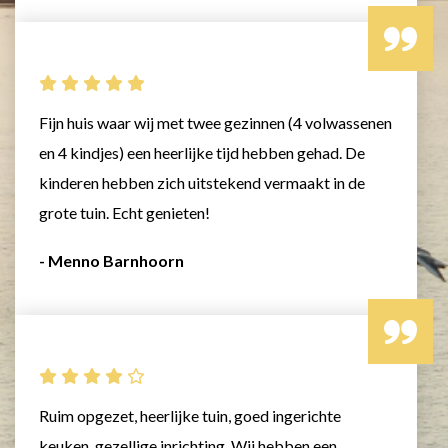
Fijn huis waar wij met twee gezinnen (4 volwassenen
en 4 kindjes) een heerlijke tijd hebben gehad. De
kinderen hebben zich uitstekend vermaakt in de
grote tuin. Echt genieten!
- Menno Barnhoorn
Ruim opgezet, heerlijke tuin, goed ingerichte
keuken, gezellige inrichting. Wij hebben een