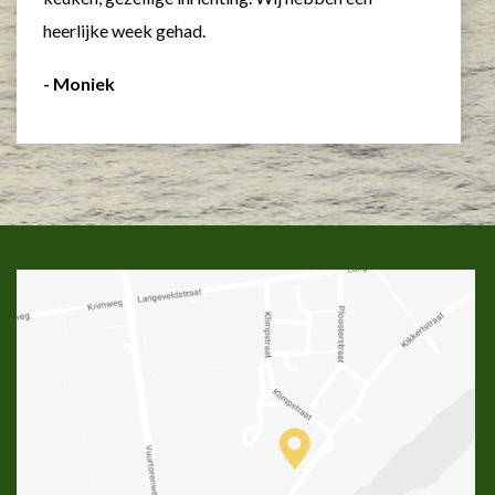
heerlijke week gehad.
- Moniek