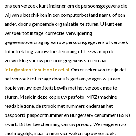
ons een verzoek kunt indienen om de persoonsgegevens die
wij van u beschikken in een computerbestand naar u of een
ander, door u genoemde organisatie, te sturen. U kunt een
verzoek tot inzage, correctie, verwijdering,
gegevensoverdraging van uw persoonsgegevens of verzoek
tot intrekking van uw toestemming of bezwaar op de
verwerking van uw persoonsgegevens sturen naar
info@vakantiehuisoptexel.nl
. Om er zeker van te zijn dat
het verzoek tot inzage door u is gedaan, vragen wij u een
kopie van uw identiteitsbewijs met het verzoek mee te
sturen. Maak in deze kopie uw pasfoto, MRZ (machine
readable zone, de strook met nummers onderaan het
paspoort), paspoortnummer en Burgerservicenummer (BSN)
zwart. Dit ter bescherming van uw privacy. We reageren zo
snel mogelijk, maar binnen vier weken, op uw verzoek.