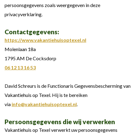
persoonsgegevens zoals weergegeven in deze
privacyverklaring.
Contactgegevens:
https://www.vakantiehuisoptexel.nl
Molenlaan 18a
1795 AM De Cocksdorp
06 12 13 16 53
David Schreurs is de Functionaris Gegevensbescherming van
Vakantiehuis op Texel. Hij is te bereiken
via
info@vakantiehuisoptexel.nl
.
Persoonsgegevens die wij verwerken
Vakantiehuis op Texel verwerkt uw persoonsgegevens