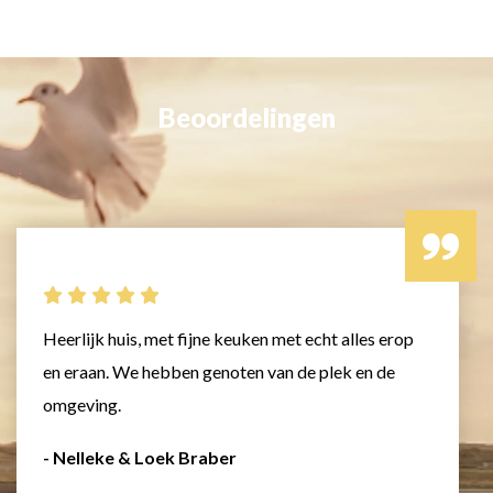
Beoordelingen
Heerlijk huis, met fijne keuken met echt alles erop
en eraan. We hebben genoten van de plek en de
omgeving.
- Nelleke & Loek Braber