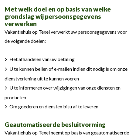
Met welk doel en op basis van welke
grondslag wij persoonsgegevens
verwerken
Vakantiehuis op Texel verwerkt uw persoonsgegevens voor
de volgende doelen:
Het afhandelen van uw betaling
U te kunnen bellen of e-mailen indien dit nodig is om onze
dienstverlening uit te kunnen voeren
U te informeren over wijzigingen van onze diensten en
producten
Om goederen en diensten bij u af te leveren
Geautomatiseerde besluitvorming
Vakantiehuis op Texel neemt op basis van geautomatiseerde