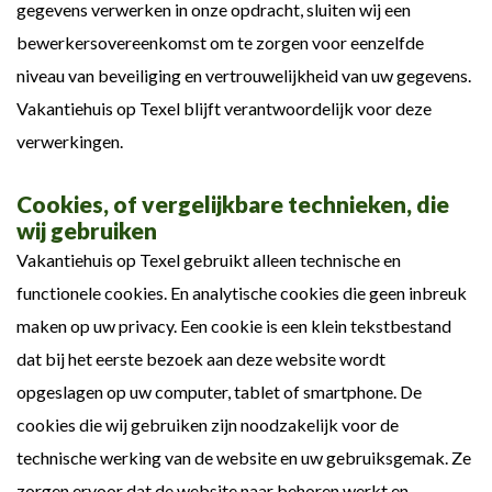
gegevens verwerken in onze opdracht, sluiten wij een
bewerkersovereenkomst om te zorgen voor eenzelfde
niveau van beveiliging en vertrouwelijkheid van uw gegevens.
Vakantiehuis op Texel blijft verantwoordelijk voor deze
verwerkingen.
Cookies, of vergelijkbare technieken, die
wij gebruiken
Vakantiehuis op Texel gebruikt alleen technische en
functionele cookies. En analytische cookies die geen inbreuk
maken op uw privacy. Een cookie is een klein tekstbestand
dat bij het eerste bezoek aan deze website wordt
opgeslagen op uw computer, tablet of smartphone. De
cookies die wij gebruiken zijn noodzakelijk voor de
technische werking van de website en uw gebruiksgemak. Ze
zorgen ervoor dat de website naar behoren werkt en