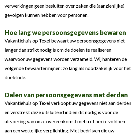
verwerkingen geen besluiten over zaken die (aanzienlijke)
gevolgen kunnen hebben voor personen.
Hoe lang we persoonsgegevens bewaren
Vakantiehuis op Texel bewaart uw persoonsgegevens niet
langer dan strikt nodig is om de doelen te realiseren
waarvoor uw gegevens worden verzameld. Wij hanteren de
volgende bewaartermijnen: zo lang als noodzakelijk voor het
doeleinde.
Delen van persoonsgegevens met derden
Vakantiehuis op Texel verkoopt uw gegevens niet aan derden
en verstrekt deze uitsluitend indien dit nodig is voor de
uitvoering van onze overeenkomst met u of om te voldoen
aan een wettelijke verplichting. Met bedrijven die uw