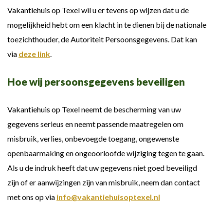
Vakantiehuis op Texel wil u er tevens op wijzen dat u de
mogelijkheid hebt om een klacht in te dienen bij de nationale
toezichthouder, de Autoriteit Persoonsgegevens. Dat kan
via
deze link
.
Hoe wij persoonsgegevens beveiligen
Vakantiehuis op Texel neemt de bescherming van uw
gegevens serieus en neemt passende maatregelen om
misbruik, verlies, onbevoegde toegang, ongewenste
openbaarmaking en ongeoorloofde wijziging tegen te gaan.
Als u de indruk heeft dat uw gegevens niet goed beveiligd
zijn of er aanwijzingen zijn van misbruik, neem dan contact
met ons op via
info@vakantiehuisoptexel.nl