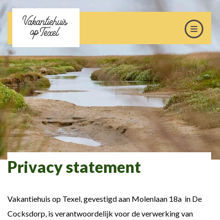
Privacy statement
Vakantiehuis op Texel, gevestigd aan Molenlaan 18a in De
Cocksdorp, is verantwoordelijk voor de verwerking van