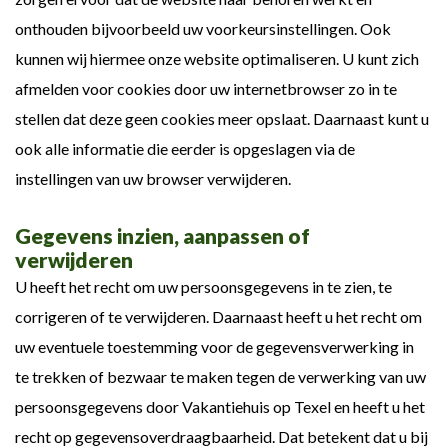
onthouden bijvoorbeeld uw voorkeursinstellingen. Ook
kunnen wij hiermee onze website optimaliseren. U kunt zich
afmelden voor cookies door uw internetbrowser zo in te
stellen dat deze geen cookies meer opslaat. Daarnaast kunt u
ook alle informatie die eerder is opgeslagen via de
instellingen van uw browser verwijderen.
Gegevens inzien, aanpassen of
verwijderen
U heeft het recht om uw persoonsgegevens in te zien, te
corrigeren of te verwijderen. Daarnaast heeft u het recht om
uw eventuele toestemming voor de gegevensverwerking in
te trekken of bezwaar te maken tegen de verwerking van uw
persoonsgegevens door Vakantiehuis op Texel en heeft u het
recht op gegevensoverdraagbaarheid. Dat betekent dat u bij