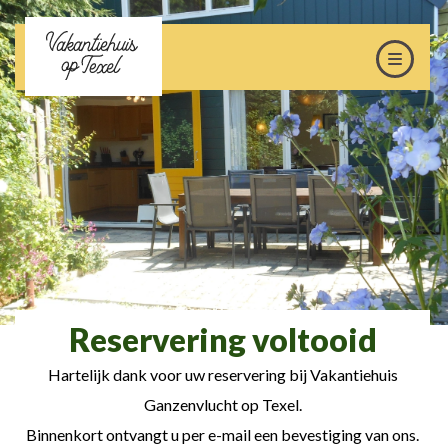
Reservering voltooid
Hartelijk dank voor uw reservering bij Vakantiehuis
Ganzenvlucht op Texel.
Binnenkort ontvangt u per e-mail een bevestiging van ons.