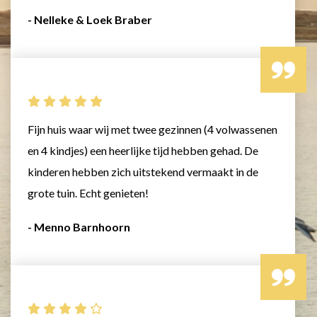
- Nelleke & Loek Braber
Fijn huis waar wij met twee gezinnen (4 volwassenen
en 4 kindjes) een heerlijke tijd hebben gehad. De
kinderen hebben zich uitstekend vermaakt in de
grote tuin. Echt genieten!
- Menno Barnhoorn