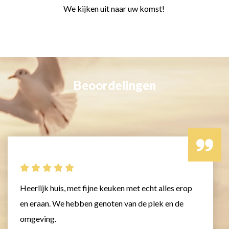
We kijken uit naar uw komst!
Beoordelingen
Heerlijk huis, met fijne keuken met echt alles erop
en eraan. We hebben genoten van de plek en de
omgeving.