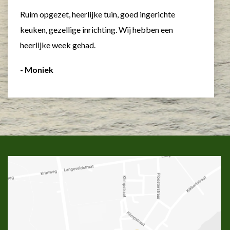
Ruim opgezet, heerlijke tuin, goed ingerichte
keuken, gezellige inrichting. Wij hebben een
heerlijke week gehad.
- Moniek